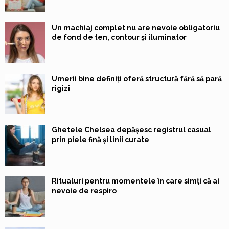
Un machiaj complet nu are nevoie obligatoriu
de fond de ten, contour și iluminator
Umerii bine definiți oferă structură fără să pară
rigizi
Ghetele Chelsea depășesc registrul casual
prin piele fină și linii curate
Ritualuri pentru momentele în care simți că ai
nevoie de respiro