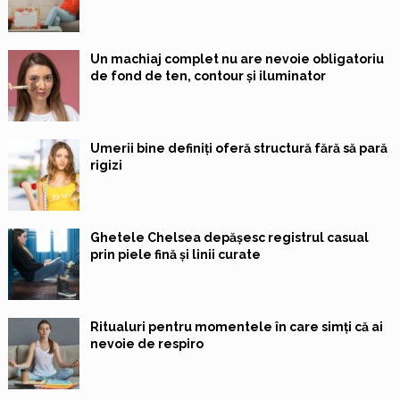
Un machiaj complet nu are nevoie obligatoriu
de fond de ten, contour și iluminator
Umerii bine definiți oferă structură fără să pară
rigizi
Ghetele Chelsea depășesc registrul casual
prin piele fină și linii curate
Ritualuri pentru momentele în care simți că ai
nevoie de respiro