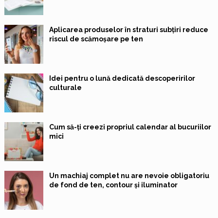
Aplicarea produselor în straturi subțiri reduce
riscul de scămoșare pe ten
Idei pentru o lună dedicată descoperirilor
culturale
Cum să-ți creezi propriul calendar al bucuriilor
mici
Un machiaj complet nu are nevoie obligatoriu
de fond de ten, contour și iluminator