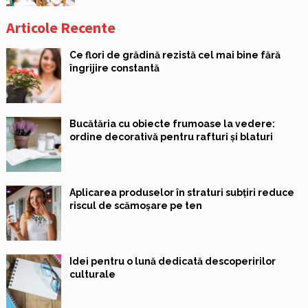
Articole Recente
Ce flori de grădină rezistă cel mai bine fără
îngrijire constantă
Bucătăria cu obiecte frumoase la vedere:
ordine decorativă pentru rafturi și blaturi
Aplicarea produselor în straturi subțiri reduce
riscul de scămoșare pe ten
Idei pentru o lună dedicată descoperirilor
culturale