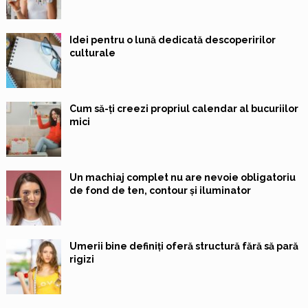
Idei pentru o lună dedicată descoperirilor
culturale
Cum să-ți creezi propriul calendar al bucuriilor
mici
Un machiaj complet nu are nevoie obligatoriu
de fond de ten, contour și iluminator
Umerii bine definiți oferă structură fără să pară
rigizi