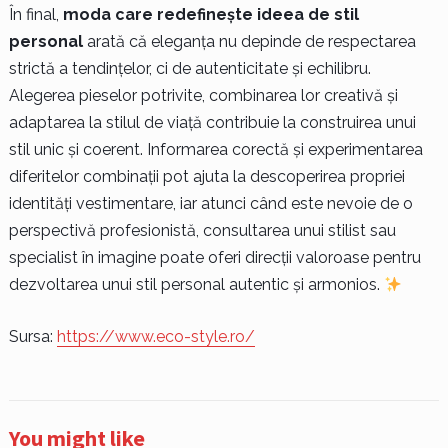
În final,
moda care redefinește ideea de stil
personal
arată că eleganța nu depinde de respectarea
strictă a tendințelor, ci de autenticitate și echilibru.
Alegerea pieselor potrivite, combinarea lor creativă și
adaptarea la stilul de viață contribuie la construirea unui
stil unic și coerent. Informarea corectă și experimentarea
diferitelor combinații pot ajuta la descoperirea propriei
identități vestimentare, iar atunci când este nevoie de o
perspectivă profesionistă, consultarea unui stilist sau
specialist în imagine poate oferi direcții valoroase pentru
dezvoltarea unui stil personal autentic și armonios.
Sursa:
https://www.eco-style.ro/
You might like