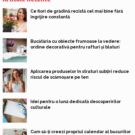
Ce flori de grădină rezistă cel mai bine fără
îngrijire constantă
Bucătăria cu obiecte frumoase la vedere:
ordine decorativă pentru rafturi și blaturi
Aplicarea produselor în straturi subțiri reduce
riscul de scămoșare pe ten
Idei pentru o lună dedicată descoperirilor
culturale
Cum să-ți creezi propriul calendar al bucuriilor