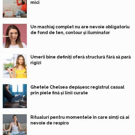
mici
Un machiaj complet nu are nevoie obligatoriu
de fond de ten, contour și iluminator
Umerii bine definiți oferă structură fără să pară
rigizi
Ghetele Chelsea depășesc registrul casual
prin piele fină și linii curate
Ritualuri pentru momentele în care simți că ai
nevoie de respiro