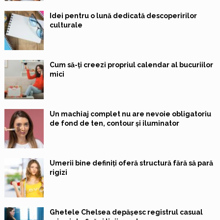
Idei pentru o lună dedicată descoperirilor
culturale
Cum să-ți creezi propriul calendar al bucuriilor
mici
Un machiaj complet nu are nevoie obligatoriu
de fond de ten, contour și iluminator
Umerii bine definiți oferă structură fără să pară
rigizi
Ghetele Chelsea depășesc registrul casual